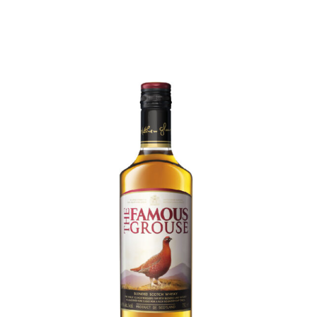
Ver más