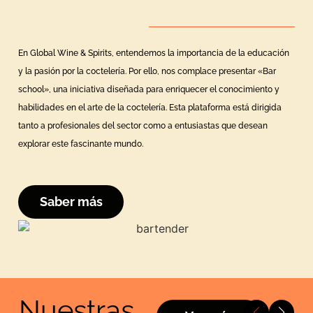
En Global Wine & Spirits, entendemos la importancia de la educación
y la pasión por la coctelería. Por ello, nos complace presentar «Bar
school», una iniciativa diseñada para enriquecer el conocimiento y
habilidades en el arte de la coctelería. Esta plataforma está dirigida
tanto a profesionales del sector como a entusiastas que desean
explorar este fascinante mundo.
Saber más
Nuestras