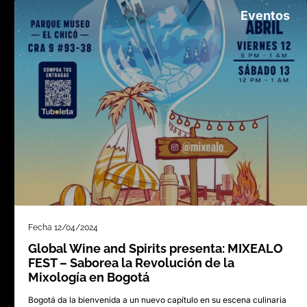
Eventos
Fecha
12/04/2024
Global Wine and Spirits presenta: MIXEALO
FEST – Saborea la Revolución de la
Mixología en Bogotá
Bogotá da la bienvenida a un nuevo capítulo en su escena culinaria