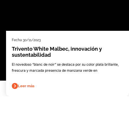
Fecha
30/11/2023
Trivento White Malbec, innovación y
sustentabilidad
El novedoso “blanc de noir” se destaca por su color plata brillante,
frescura y marcada presencia de manzana verde en
Leer más