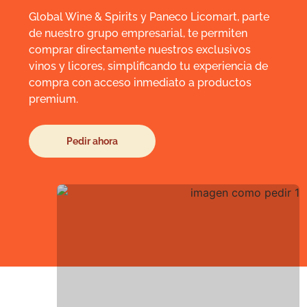
Global Wine & Spirits y Paneco Licomart, parte
de nuestro grupo empresarial, te permiten
comprar directamente nuestros exclusivos
vinos y licores, simplificando tu experiencia de
compra con acceso inmediato a productos
premium.
Pedir ahora