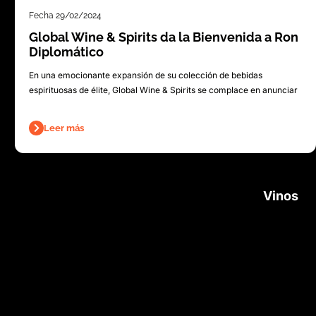
Fecha
29/02/2024
Global Wine & Spirits da la Bienvenida a Ron
Diplomático
En una emocionante expansión de su colección de bebidas
espirituosas de élite, Global Wine & Spirits se complace en anunciar
Leer más
Vinos