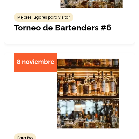
Mejores lugares para visitar
Torneo de Bartenders #6
8 noviembre
Para Pro