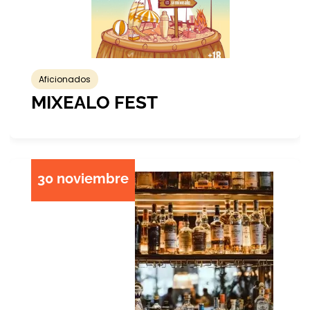
Aficionados
MIXEALO FEST
30 noviembre