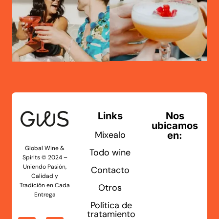
Links
Nos
ubicamos
Mixealo
en:
Global Wine &
Todo wine
Spirits © 2024 –
Uniendo Pasión,
Contacto
Calidad y
Tradición en Cada
Otros
Entrega
Política de
tratamiento