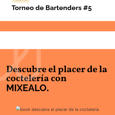
Torneo de Bartenders #5
Descubre el placer de la
coctelería con
MIXEALO
.