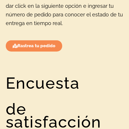
dar click en la siguiente opción e ingresar tu
número de pedido para conocer el estado de tu
entrega en tiempo real.
Rastrea tu pedido
Encuesta
de
satisfacción