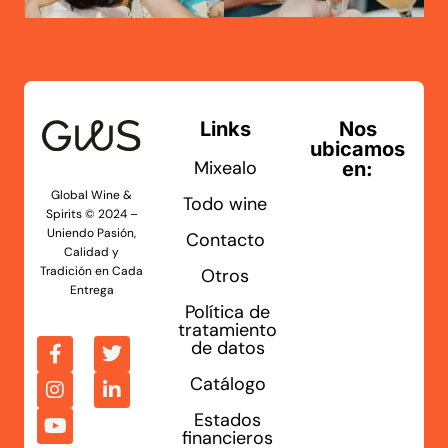
Links
Nos
ubicamos
Mixealo
en:
Global Wine &
Todo wine
Spirits © 2024 –
Uniendo Pasión,
Contacto
Calidad y
Tradición en Cada
Otros
Entrega
Política de
tratamiento
de datos
Catálogo
Estados
financieros