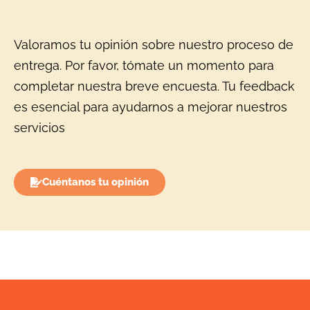
Valoramos tu opinión sobre nuestro proceso de
entrega. Por favor, tómate un momento para
completar nuestra breve encuesta. Tu feedback
es esencial para ayudarnos a mejorar nuestros
servicios
Cuéntanos tu opinión