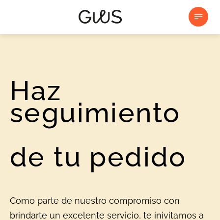
Haz
seguimiento
de tu pedido
Como parte de nuestro compromiso con
brindarte un excelente servicio, te inivitamos a