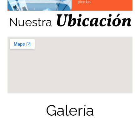
pierdas!
Ubicación
Nuestra
Galería