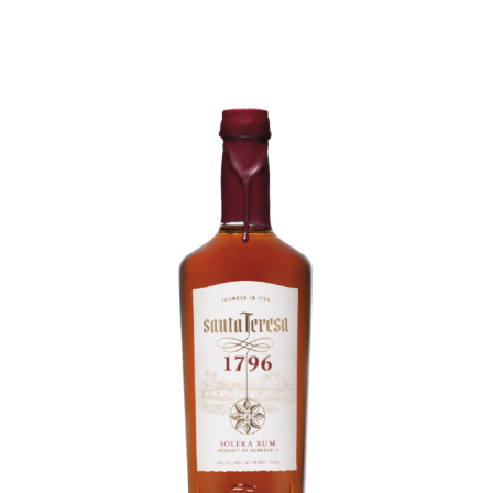
Ver más