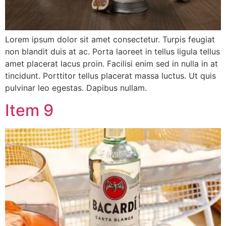
Lorem ipsum dolor sit amet consectetur. Turpis feugiat
non blandit duis at ac. Porta laoreet in tellus ligula tellus
amet placerat lacus proin. Facilisi enim sed in nulla in at
tincidunt. Porttitor tellus placerat massa luctus. Ut quis
pulvinar leo egestas. Dapibus nullam.
Item 9