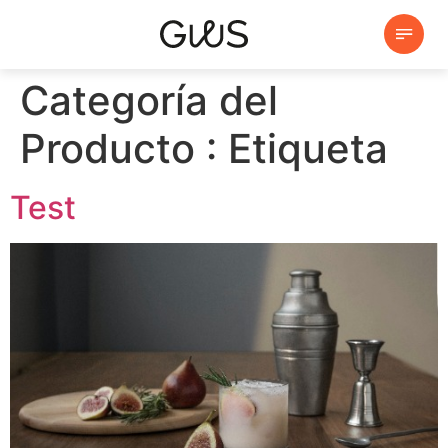
Categoría del
Producto :
Etiqueta
Test