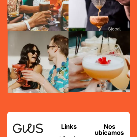
Links
Nos
ubicamos