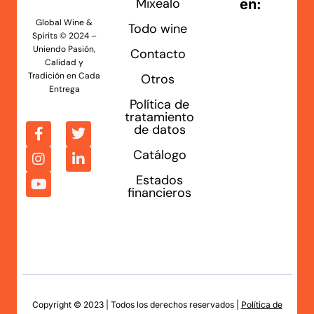
Mixealo
en:
Global Wine &
Todo wine
Spirits © 2024 –
Uniendo Pasión,
Contacto
Calidad y
Tradición en Cada
Otros
Entrega
Política de
tratamiento
de datos
Catálogo
Estados
financieros
Copyright © 2023 | Todos los derechos reservados |
Política de