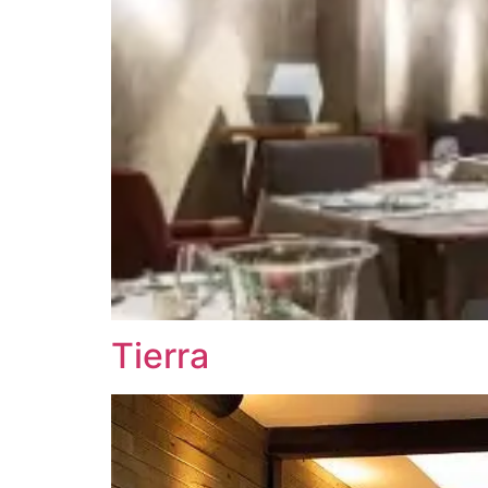
Tierra