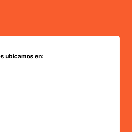
s ubicamos en: