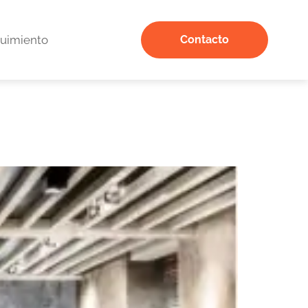
uimiento
Contacto