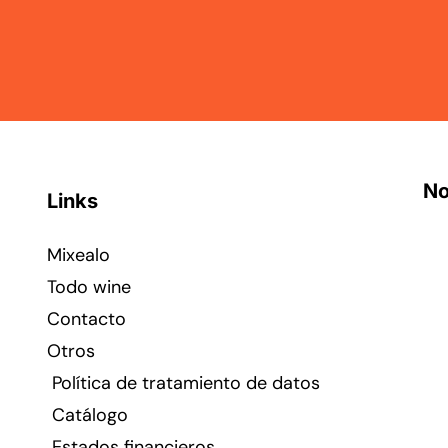
No
Links
Mixealo
Todo wine
Contacto
Otros
Política de tratamiento de datos
Catálogo
Estados financieros