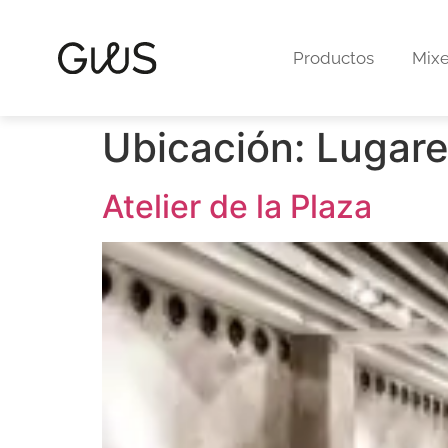
Productos
Mixe
Ubicación:
Lugare
Atelier de la Plaza