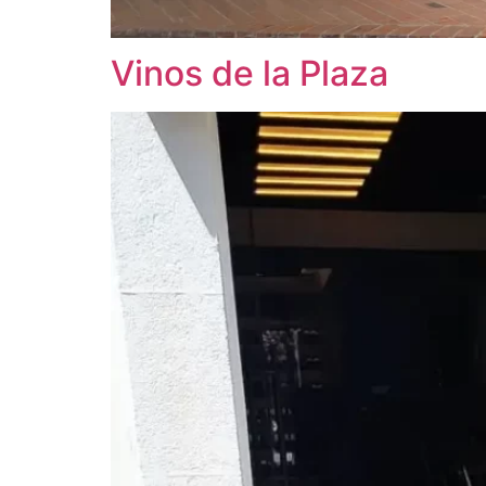
Vinos de la Plaza