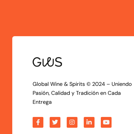
Global Wine & Spirits © 2024 – Uniendo
Pasión, Calidad y Tradición en Cada
Entrega