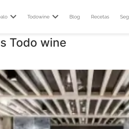
alo
Todowine
Blog
Recetas
Seg
s Todo wine