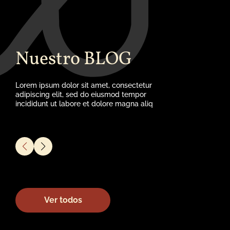
Nuestro BLOG
Lorem ipsum dolor sit amet, consectetur
adipiscing elit, sed do eiusmod tempor
incididunt ut labore et dolore magna aliq
Ver todos