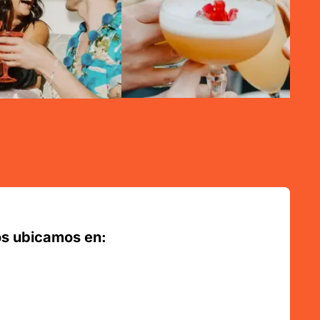
s ubicamos en: