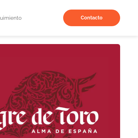
uimiento
Contacto