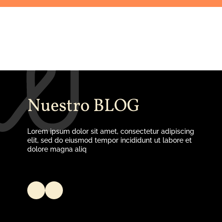
Ver más
Nuestro BLOG
Lorem ipsum dolor sit amet, consectetur adipiscing
elit, sed do eiusmod tempor incididunt ut labore et
dolore magna aliq