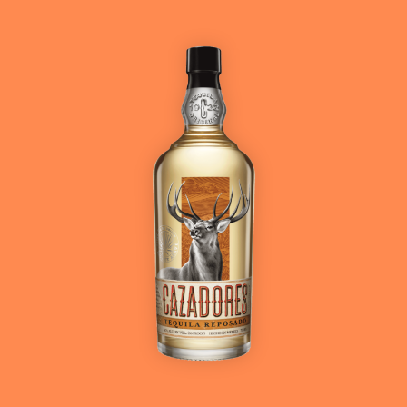
Ver más