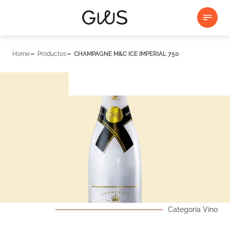
Home
Productos
CHAMPAGNE M&C ICE IMPERIAL 750
Categoría Vino