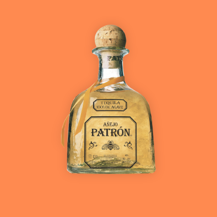
Ver más