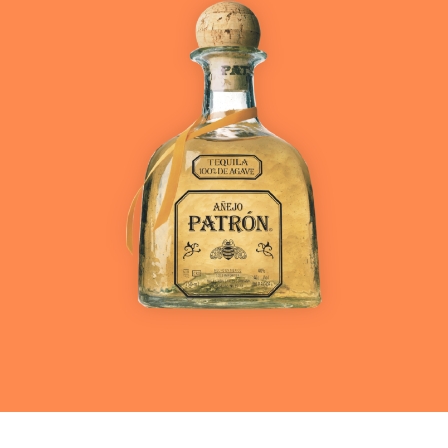
Ver más