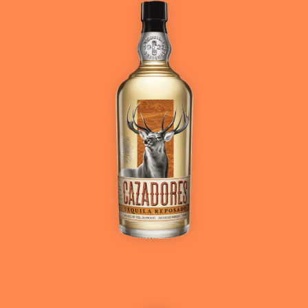
Ver más