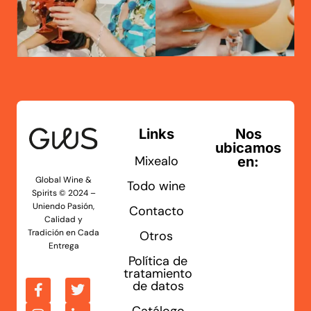
Links
Nos
ubicamos
Mixealo
en:
Global Wine &
Todo wine
Spirits © 2024 –
Uniendo Pasión,
Contacto
Calidad y
Tradición en Cada
Otros
Entrega
Política de
tratamiento
de datos