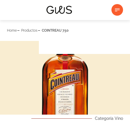
Home
Productos
COINTREAU 750
Categoría Vino