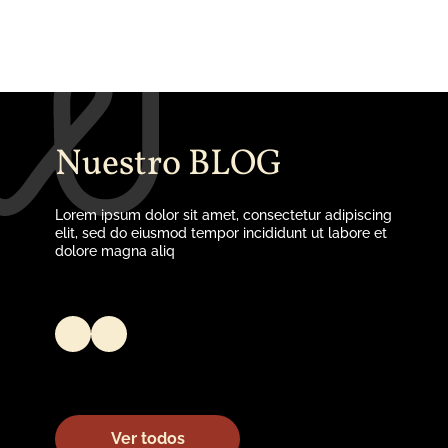
Ver más
Nuestro BLOG
Lorem ipsum dolor sit amet, consectetur adipiscing
elit, sed do eiusmod tempor incididunt ut labore et
dolore magna aliq
Ver todos