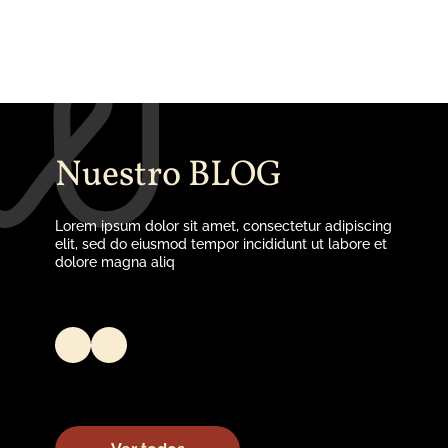
Ver más
Nuestro BLOG
Lorem ipsum dolor sit amet, consectetur adipiscing
elit, sed do eiusmod tempor incididunt ut labore et
dolore magna aliq