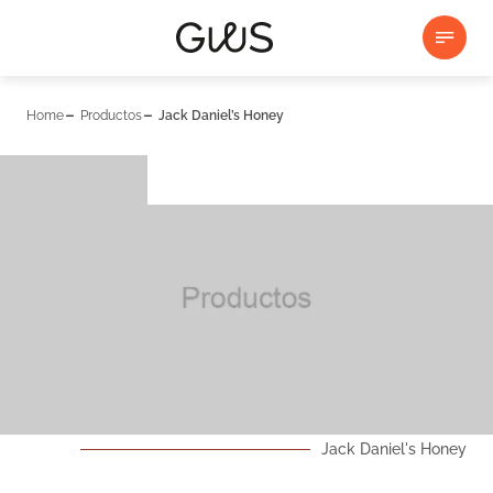
Home
Productos
Jack Daniel’s Honey
Jack Daniel's Honey