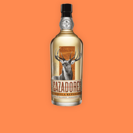
Ver más