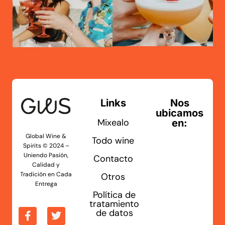
Links
Nos
ubicamos
Mixealo
en:
Global Wine &
Todo wine
Spirits © 2024 –
Uniendo Pasión,
Contacto
Calidad y
Tradición en Cada
Otros
Entrega
Política de
tratamiento
de datos