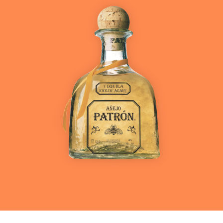
Ver más