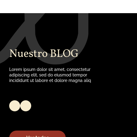
Nuestro BLOG
Lorem ipsum dolor sit amet, consectetur
adipiscing elit, sed do eiusmod tempor
incididunt ut labore et dolore magna aliq