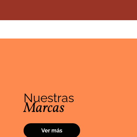
Nuestras
Marcas
Ver más