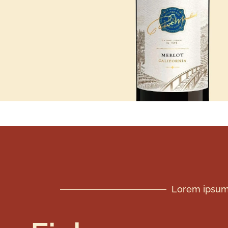
Lorem ipsum