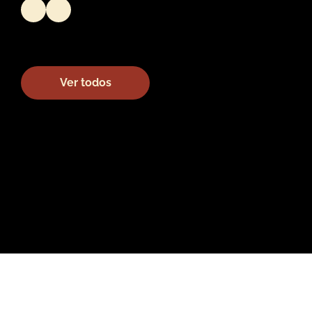
Ver todos