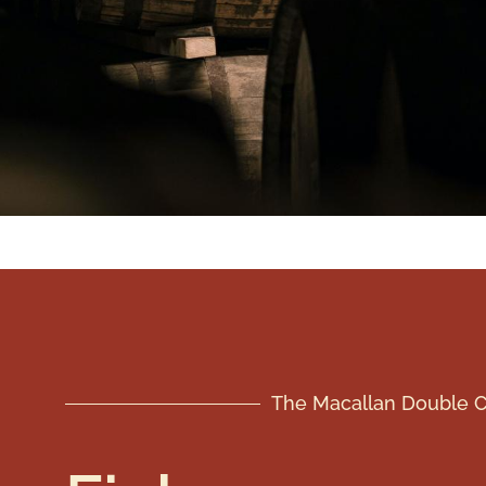
The Macallan Double C