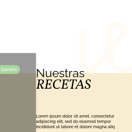
Nuestras
 Daniel's
RECETAS
Lorem ipsum dolor sit amet, consectetur
adipiscing elit, sed do eiusmod tempor
incididunt ut labore et dolore magna aliq