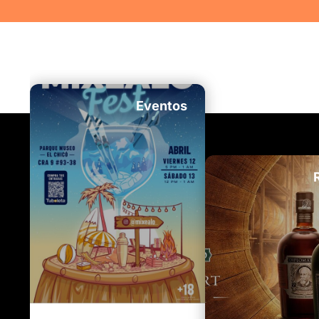
Ver más
Ve
Eventos