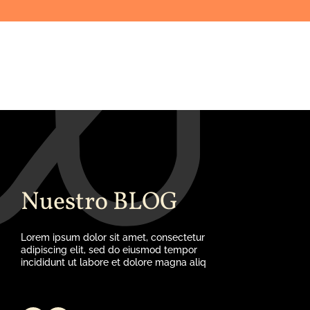
Nuestro BLOG
Lorem ipsum dolor sit amet, consectetur
adipiscing elit, sed do eiusmod tempor
incididunt ut labore et dolore magna aliq