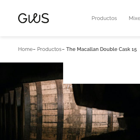
Productos
Mixe
Home
Productos
The Macallan Double Cask 15