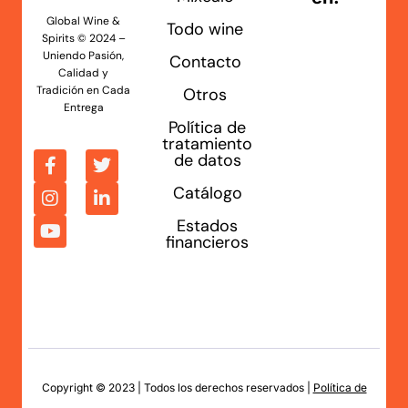
Global Wine &
Todo wine
Spirits © 2024 –
Uniendo Pasión,
Contacto
Calidad y
Tradición en Cada
Otros
Entrega
Política de
tratamiento
de datos
Catálogo
Estados
financieros
Copyright © 2023 | Todos los derechos reservados |
Política de