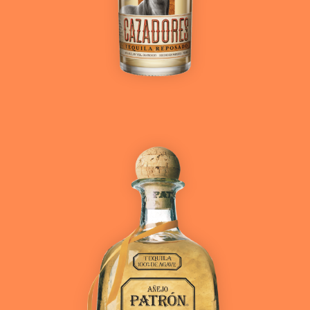
Ver más