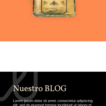
Ver más
Nuestro BLOG
Lorem ipsum dolor sit amet, consectetur adipiscing
elit, sed do eiusmod tempor incididunt ut labore et