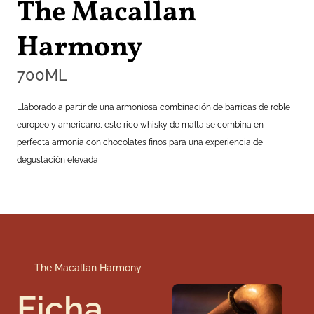
The Macallan
Harmony
700
ML
Elaborado a partir de una armoniosa combinación de barricas de roble
europeo y americano, este rico whisky de malta se combina en
perfecta armonía con chocolates finos para una experiencia de
degustación elevada
The Macallan Harmony
Ficha