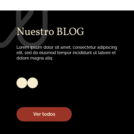
Nuestro BLOG
Lorem ipsum dolor sit amet, consectetur adipiscing
elit, sed do eiusmod tempor incididunt ut labore et
dolore magna aliq
Ver todos