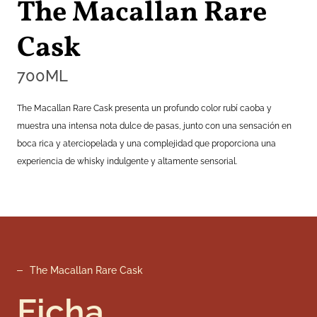
The Macallan Rare
Cask
700
ML
The Macallan Rare Cask presenta un profundo color rubí caoba y
muestra una intensa nota dulce de pasas, junto con una sensación en
boca rica y aterciopelada y una complejidad que proporciona una
experiencia de whisky indulgente y altamente sensorial.
The Macallan Rare Cask
Ficha