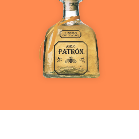
Ver más