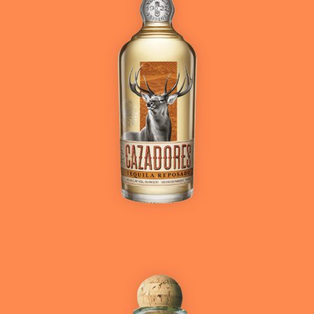
Ver más
Ver más