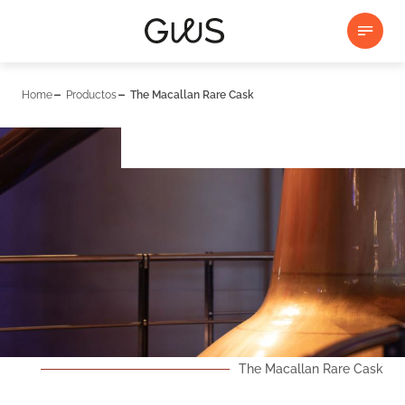
Home
Productos
The Macallan Rare Cask
The Macallan Rare Cask